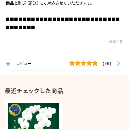
商品と別送（郵送）にて対応させていただきます。
■■■■■■■■■■■■■■■■■■■■■■■■■■■
■■■■■■■
通報する
レビュー
(79)
最近チェックした商品