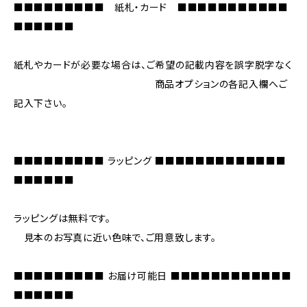
■■■■■■■■■ 紙札・カード ■■■■■■■■■■■
■■■■■■
紙札やカードが必要な場合は、ご希望の記載内容を誤字脱字なく
商品オプションの各記入欄へご
記入下さい。
■■■■■■■■■ ラッピング ■■■■■■■■■■■■■
■■■■■■
ラッピングは無料です。
見本のお写真に近い色味で、ご用意致します。
■■■■■■■■■ お届け可能日 ■■■■■■■■■■■■
■■■■■■