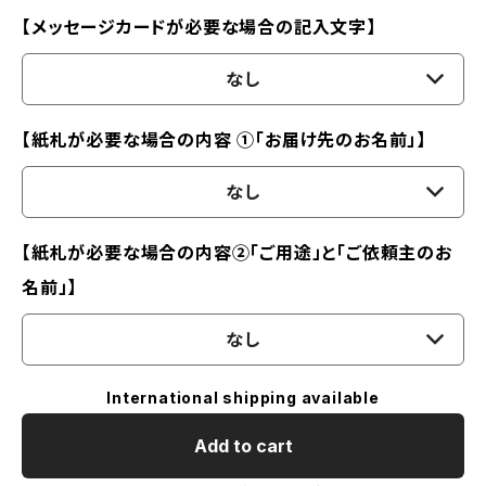
【メッセージカードが必要な場合の記入文字】
なし
【紙札が必要な場合の内容 ①「お届け先のお名前」】
なし
【紙札が必要な場合の内容②「ご用途」と「ご依頼主のお
名前」】
なし
International shipping available
Add to cart