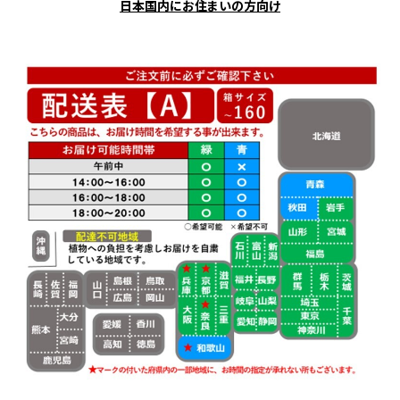
日本国内にお住まいの方向け