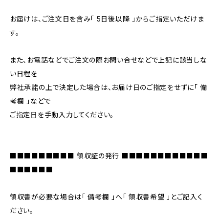
お届けは、ご注文日を含み「 5日後以降 」からご指定いただけま
す。
また、お電話などでご注文の際お問い合せなどで上記に該当しな
い日程を
弊社承諾の上で決定した場合は、お届け日のご指定をせずに「 備
考欄 」などで
ご指定日を手動入力してください。
■■■■■■■■■ 領収証の発行 ■■■■■■■■■■■■
■■■■■■
領収書が必要な場合は「 備考欄 」へ「 領収書希望 」とご記入く
ださい。