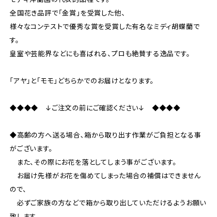
全国花き品評で「金賞」を受賞した他、
様々なコンテストで優秀な賞を受賞した有名なミディ胡蝶蘭で
す。
皇室や芸能界などにも喜ばれる、プロも絶賛する逸品です。
「アヤ」と「モモ」どちらかでのお届けとなります。
◆◆◆◆ ↓ご注文の前にご確認ください↓ ◆◆◆◆
◆高齢の方へ送る場合、箱から取り出す作業がご負担となる事
がございます。
また、その際にお花を落としてしまう事がございます。
お届け先様がお花を傷めてしまった場合の補償はできません
ので、
必ずご家族の方などで箱から取り出していただけるようお願い
致します。