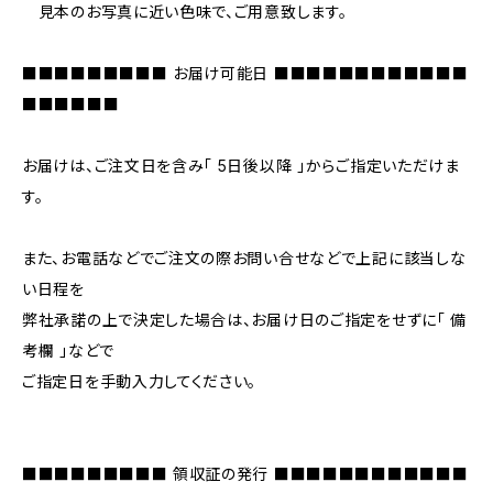
見本のお写真に近い色味で、ご用意致します。
■■■■■■■■■ お届け可能日 ■■■■■■■■■■■■
■■■■■■
お届けは、ご注文日を含み「 5日後以降 」からご指定いただけま
す。
また、お電話などでご注文の際お問い合せなどで上記に該当しな
い日程を
弊社承諾の上で決定した場合は、お届け日のご指定をせずに「 備
考欄 」などで
ご指定日を手動入力してください。
■■■■■■■■■ 領収証の発行 ■■■■■■■■■■■■