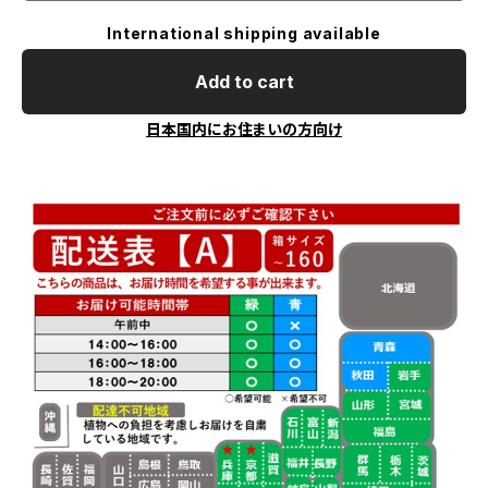
International shipping available
Add to cart
日本国内にお住まいの方向け