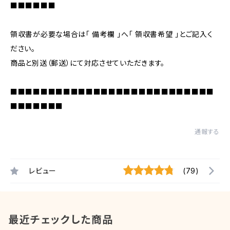
■■■■■■
領収書が必要な場合は「 備考欄 」へ「 領収書希望 」とご記入く
ださい。
商品と別送（郵送）にて対応させていただきます。
■■■■■■■■■■■■■■■■■■■■■■■■■■■
■■■■■■■
通報する
レビュー
(79)
最近チェックした商品