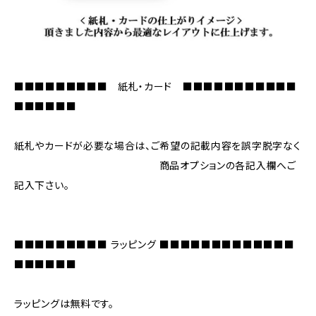
■■■■■■■■■ 紙札・カード ■■■■■■■■■■■
■■■■■■
紙札やカードが必要な場合は、ご希望の記載内容を誤字脱字なく
商品オプションの各記入欄へご
記入下さい。
■■■■■■■■■ ラッピング ■■■■■■■■■■■■■
■■■■■■
ラッピングは無料です。