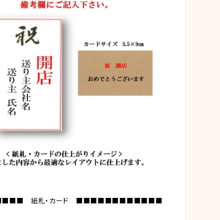
■■■■ 紙札・カード ■■■■■■■■■■■■