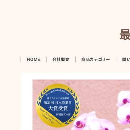
HOME
会社概要
商品カテゴリー
問