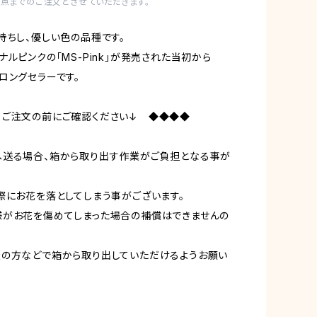
1点までのご注文とさせていただきます。
持ちし、優しい色の品種です。
ナルピンクの「MS-Pink」が発売された当初から
ロングセラーです。
↓ご注文の前にご確認ください↓ ◆◆◆◆
へ送る場合、箱から取り出す作業がご負担となる事が
にお花を落としてしまう事がございます。
がお花を傷めてしまった場合の補償はできませんの
の方などで箱から取り出していただけるようお願い