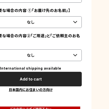
要な場合の内容 ①「お届け先のお名前」】
なし
要な場合の内容②「ご用途」と「ご依頼主のお名
なし
International shipping available
Add to cart
日本国内にお住まいの方向け