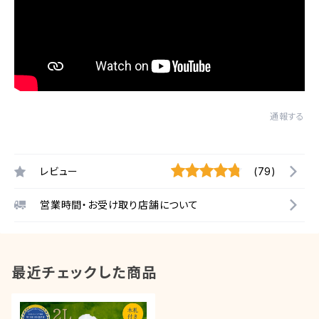
通報する
レビュー
(79)
営業時間・お受け取り店舗について
最近チェックした商品