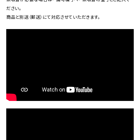
ださい。
商品と別送（郵送）にて対応させていただきます。